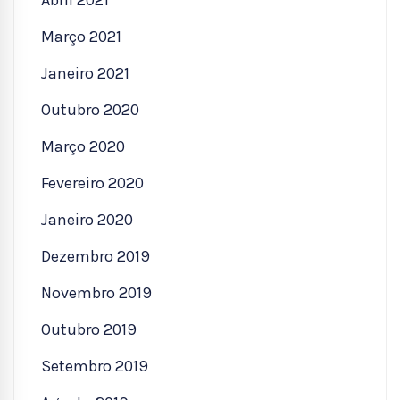
Abril 2021
Março 2021
Janeiro 2021
Outubro 2020
Março 2020
Fevereiro 2020
Janeiro 2020
Dezembro 2019
Novembro 2019
Outubro 2019
Setembro 2019