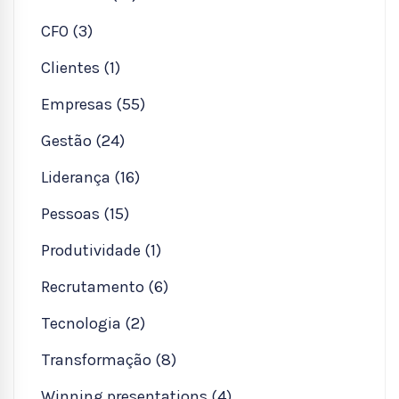
CFO (3)
Clientes (1)
Empresas (55)
Gestão (24)
Liderança (16)
Pessoas (15)
Produtividade (1)
Recrutamento (6)
Tecnologia (2)
Transformação (8)
Winning presentations (4)