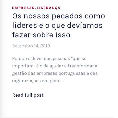
,
EMPRESAS
LIDERANÇA
Os nossos pecados como
lideres e o que devíamos
fazer sobre isso.
Setembro 14, 2019
Porque o dever das pessoas "que se
importam" é o de ajudar a transformar a
gestão das empresas portuguesas e das
organizações em geral. …
Read full post