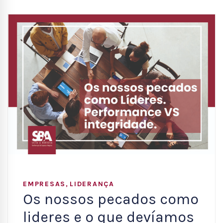
,
EMPRESAS
LIDERANÇA
Os nossos pecados como
lideres e o que devíamos