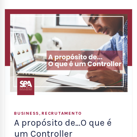
,
BUSINESS
RECRUTAMENTO
A propósito de…O que é
um Controller