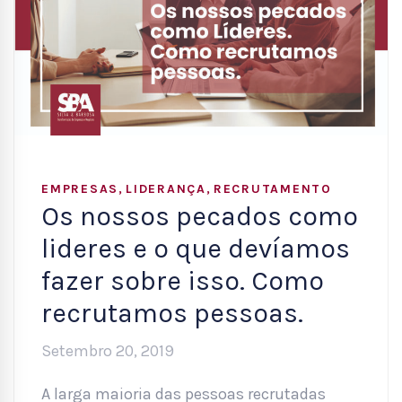
,
,
EMPRESAS
LIDERANÇA
RECRUTAMENTO
Os nossos pecados como
lideres e o que devíamos
fazer sobre isso. Como
recrutamos pessoas.
Setembro 20, 2019
A larga maioria das pessoas recrutadas