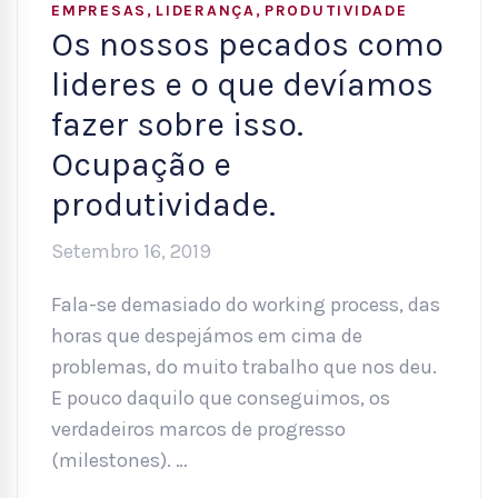
,
,
EMPRESAS
LIDERANÇA
PRODUTIVIDADE
Os nossos pecados como
lideres e o que devíamos
fazer sobre isso.
Ocupação e
produtividade.
Setembro 16, 2019
Fala-se demasiado do working process, das
horas que despejámos em cima de
problemas, do muito trabalho que nos deu.
E pouco daquilo que conseguimos, os
verdadeiros marcos de progresso
(milestones). …