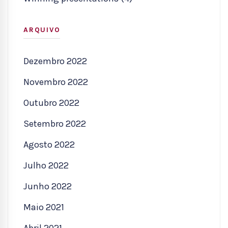
ARQUIVO
Dezembro 2022
Novembro 2022
Outubro 2022
Setembro 2022
Agosto 2022
Julho 2022
Junho 2022
Maio 2021