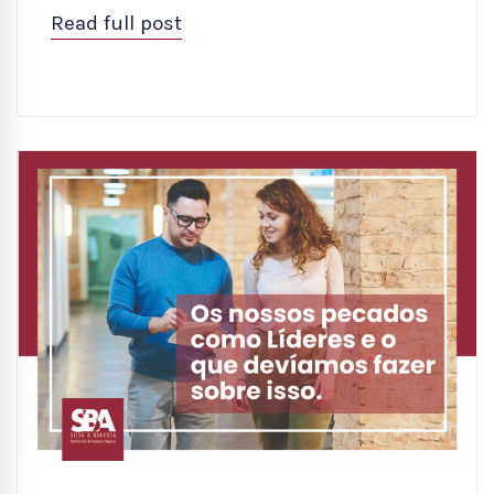
Read full post