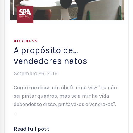
BUSINESS
A propósito de…
vendedores natos
Setembro 26, 2019
Como me disse um chefe uma vez: "Eu não
sei pintar quadros, mas se a minha vida
dependesse disso, pintava-os e vendia-os".
…
Read full post