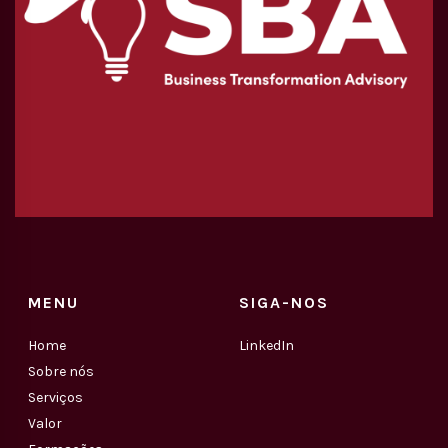
MENU
SIGA-NOS
Home
LinkedIn
Sobre nós
Serviços
Valor