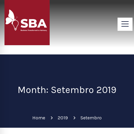
Month: Setembro 2019
Home
2019
Setembro