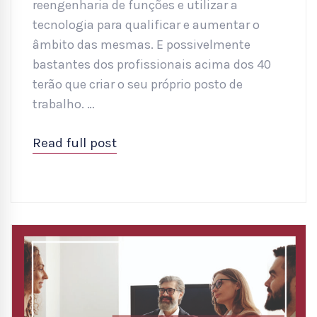
reengenharia de funções e utilizar a
tecnologia para qualificar e aumentar o
âmbito das mesmas. E possivelmente
bastantes dos profissionais acima dos 40
terão que criar o seu próprio posto de
trabalho. …
Read full post