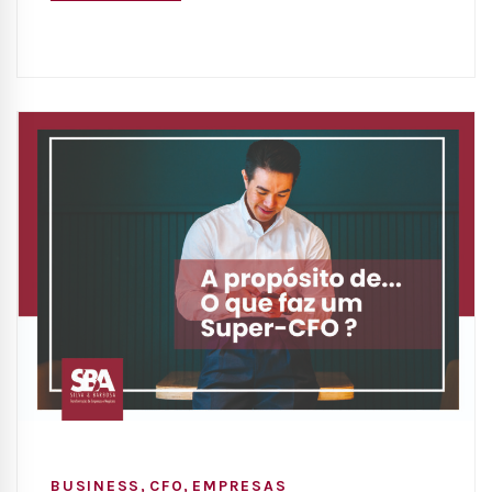
,
,
BUSINESS
CFO
EMPRESAS