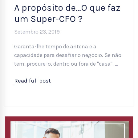
A propósito de…O que faz
um Super-CFO ?
Setembro 23, 2019
Garanta-lhe tempo de antena e a
capacidade para desafiar o negócio. Se não
tem, procure-o, dentro ou fora de "casa". …
Read full post