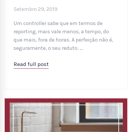
Setembro 29, 2019
Um controller sabe que em termos de
reporting, mais vale menos, a tempo, do
que mais, fora de horas. A perfeição não é,
seguramente, o seu reduto. …
Read full post