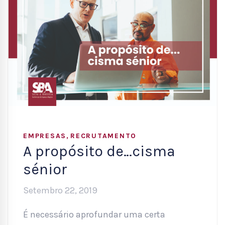
,
EMPRESAS
RECRUTAMENTO
A propósito de…cisma
sénior
Setembro 22, 2019
É necessário aprofundar uma certa