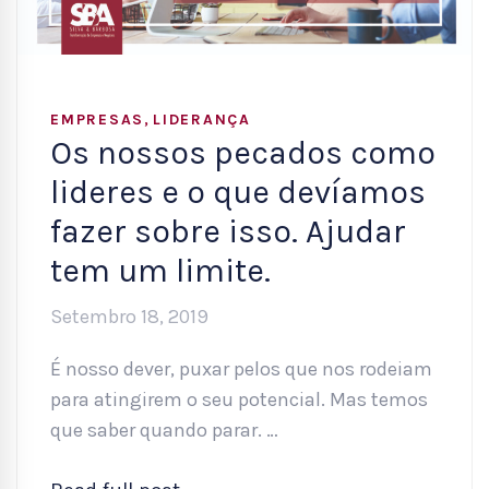
,
EMPRESAS
LIDERANÇA
Os nossos pecados como
lideres e o que devíamos
fazer sobre isso. Ajudar
tem um limite.
Setembro 18, 2019
É nosso dever, puxar pelos que nos rodeiam
para atingirem o seu potencial. Mas temos
que saber quando parar. …