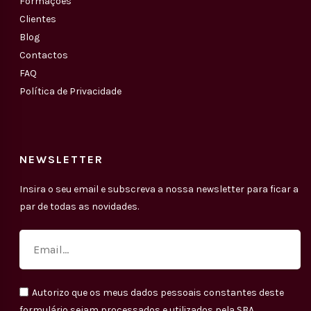
Formações
Clientes
Blog
Contactos
FAQ
Política de Privacidade
NEWSLETTER
Insira o seu email e subscreva a nossa newsletter para ficar a
par de todas as novidades.
Autorizo que os meus dados pessoais constantes deste
formulário sejam processados e utilizados pela SBA