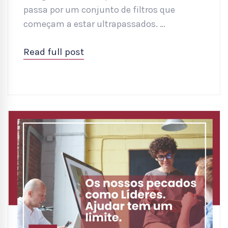
passa por um conjunto de filtros que
começam a estar ultrapassados. …
Read full post