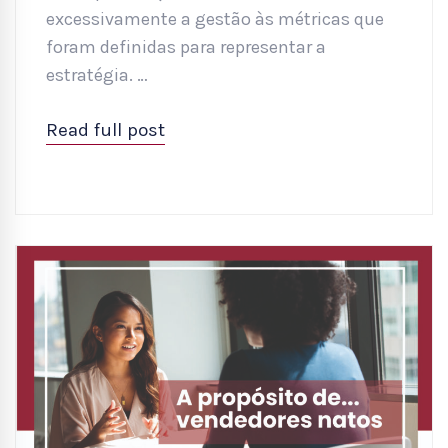
excessivamente a gestão às métricas que
foram definidas para representar a
estratégia. …
Read full post