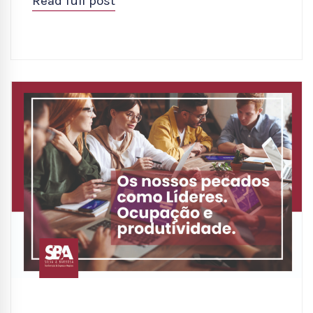
Read full post