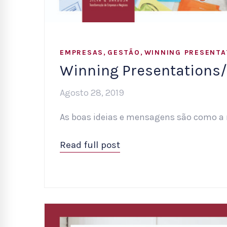
,
,
EMPRESAS
GESTÃO
WINNING PRESENTA
Winning Presentations
Agosto 28, 2019
As boas ideias e mensagens são como a m
Read full post