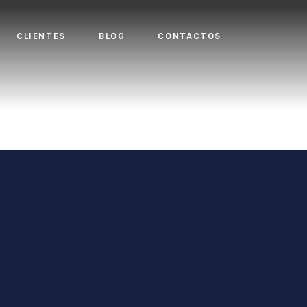
CLIENTES
BLOG
CONTACTOS