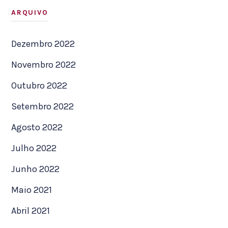
ARQUIVO
Dezembro 2022
Novembro 2022
Outubro 2022
Setembro 2022
Agosto 2022
Julho 2022
Junho 2022
Maio 2021
Abril 2021