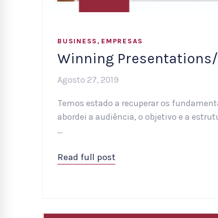
,
BUSINESS
EMPRESAS
Winning Presentations
Agosto 27, 2019
Temos estado a recuperar os fundamenta
abordei a audiência, o objetivo e a estru
…
Read full post