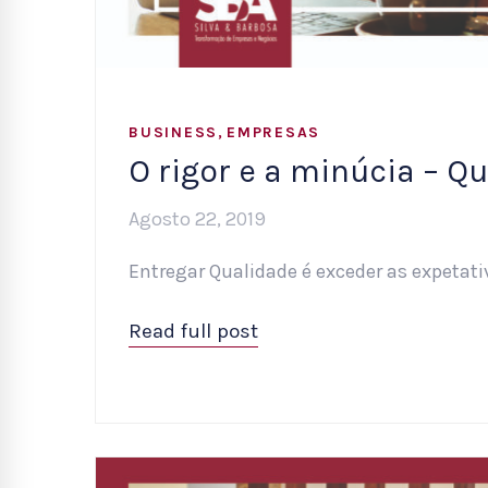
,
BUSINESS
EMPRESAS
O rigor e a minúcia – Q
Agosto 22, 2019
Entregar Qualidade é exceder as expetati
Read full post