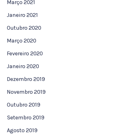
Março 2021
Janeiro 2021
Outubro 2020
Março 2020
Fevereiro 2020
Janeiro 2020
Dezembro 2019
Novembro 2019
Outubro 2019
Setembro 2019
Agosto 2019