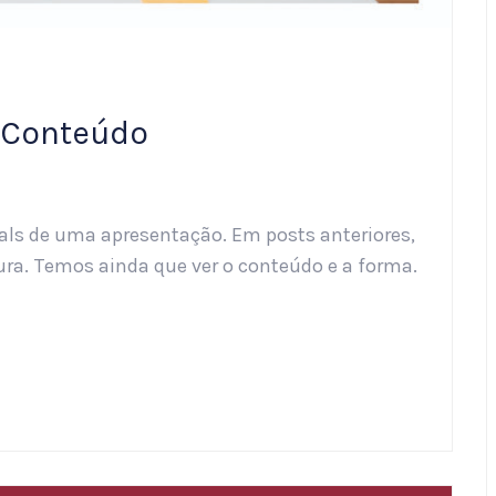
/Conteúdo
ls de uma apresentação. Em posts anteriores,
tura. Temos ainda que ver o conteúdo e a forma.