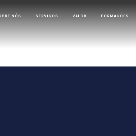
OBRE NÓS
SERVIÇOS
VALOR
FORMAÇÕES