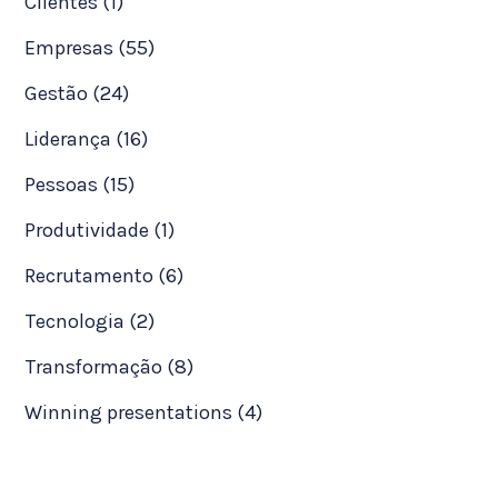
Clientes (1)
Empresas (55)
Gestão (24)
Liderança (16)
Pessoas (15)
Produtividade (1)
Recrutamento (6)
Tecnologia (2)
Transformação (8)
Winning presentations (4)