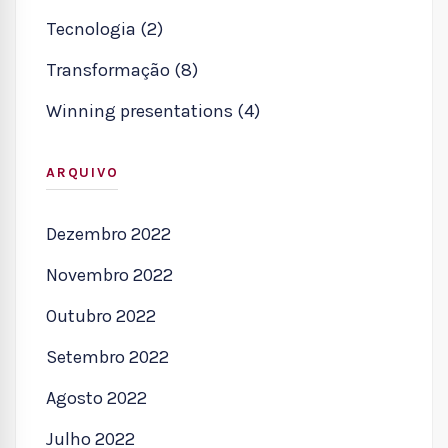
Tecnologia (2)
Transformação (8)
Winning presentations (4)
ARQUIVO
Dezembro 2022
Novembro 2022
Outubro 2022
Setembro 2022
Agosto 2022
Julho 2022