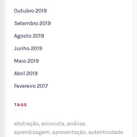
Outubro 2019
Setembro 2019
Agosto 2019
Junho 2019
Maio 2019
Abril 2019
Fevereiro 2017
TAGS
abstração
,
acionista
,
análise
,
aprendizagem
,
apresentação
,
autenticidade