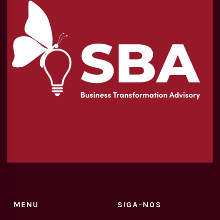
MENU
SIGA-NOS