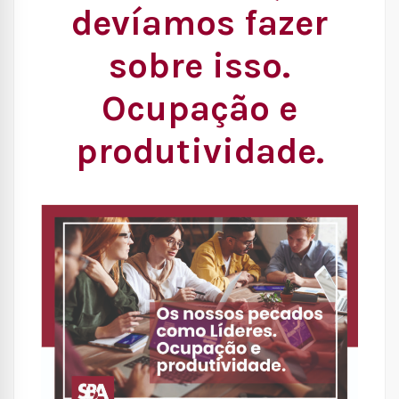
devíamos fazer
sobre isso.
Ocupação e
produtividade.