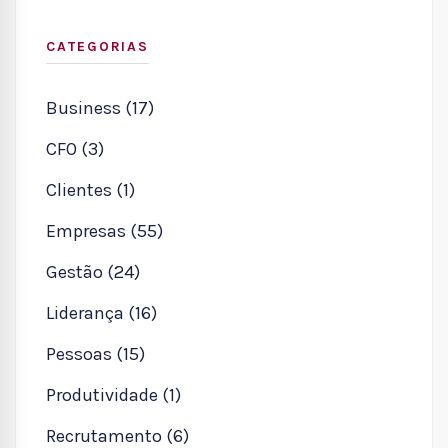
CATEGORIAS
Business (17)
CFO (3)
Clientes (1)
Empresas (55)
Gestão (24)
Liderança (16)
Pessoas (15)
Produtividade (1)
Recrutamento (6)