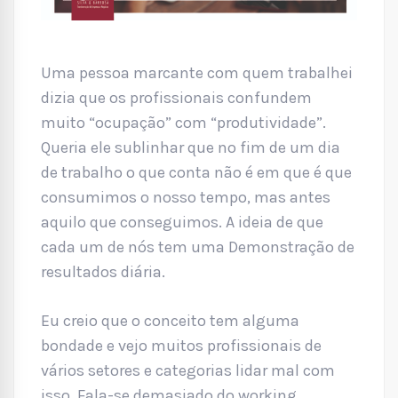
Uma pessoa marcante com quem trabalhei
dizia que os profissionais confundem
muito “ocupação” com “produtividade”.
Queria ele sublinhar que no fim de um dia
de trabalho o que conta não é em que é que
consumimos o nosso tempo, mas antes
aquilo que conseguimos. A ideia de que
cada um de nós tem uma Demonstração de
resultados diária.
Eu creio que o conceito tem alguma
bondade e vejo muitos profissionais de
vários setores e categorias lidar mal com
isso. Fala-se demasiado do working