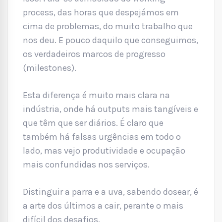
process, das horas que despejámos em
cima de problemas, do muito trabalho que
nos deu. E pouco daquilo que conseguimos,
os verdadeiros marcos de progresso
(milestones).
Esta diferença é muito mais clara na
indústria, onde há outputs mais tangíveis e
que têm que ser diários. É claro que
também há falsas urgências em todo o
lado, mas vejo produtividade e ocupação
mais confundidas nos serviços.
Distinguir a parra e a uva, sabendo dosear, é
a arte dos últimos a cair, perante o mais
difícil dos desafios.