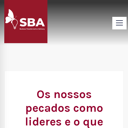
Os nossos
pecados como
lideres e o que