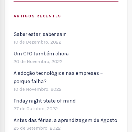
SEARC
ARTIGOS RECENTES
Saber estar, saber sair
10 de Dezembro, 2022
Um CFO também chora
20 de Novembro, 2022
A adoção tecnológica nas empresas –
porque falha?
10 de Novembro, 2022
Friday night state of mind
27 de Outubro, 2022
Antes das férias: a aprendizagem de Agosto
25 de Setembro, 2022