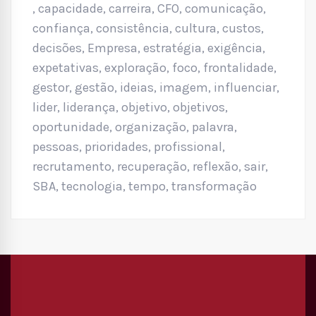
,
capacidade
,
carreira
,
CFO
,
comunicação
,
confiança
,
consistência
,
cultura
,
custos
,
decisões
,
Empresa
,
estratégia
,
exigência
,
expetativas
,
exploração
,
foco
,
frontalidade
,
gestor
,
gestão
,
ideias
,
imagem
,
influenciar
,
lider
,
liderança
,
objetivo
,
objetivos
,
oportunidade
,
organização
,
palavra
,
pessoas
,
prioridades
,
profissional
,
recrutamento
,
recuperação
,
reflexão
,
sair
,
SBA
,
tecnologia
,
tempo
,
transformação