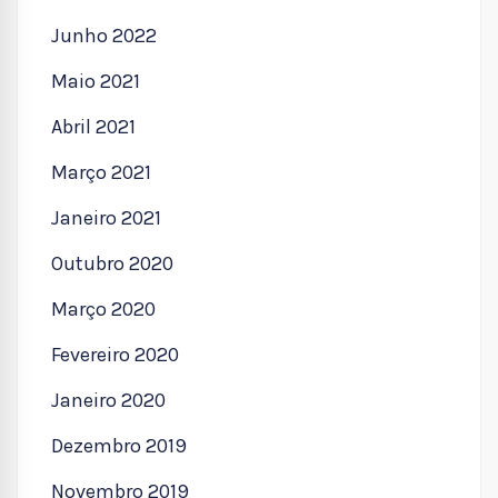
Junho 2022
Maio 2021
Abril 2021
Março 2021
Janeiro 2021
Outubro 2020
Março 2020
Fevereiro 2020
Janeiro 2020
Dezembro 2019
Novembro 2019