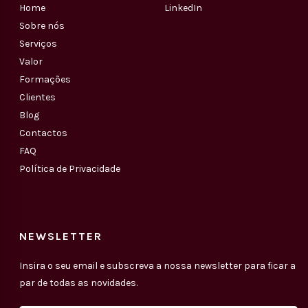
Home
LinkedIn
Sobre nós
Serviços
Valor
Formações
Clientes
Blog
Contactos
FAQ
Política de Privacidade
NEWSLETTER
Insira o seu email e subscreva a nossa newsletter para ficar a
par de todas as novidades.