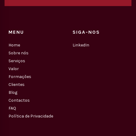
MENU
SIGA-NOS
Home
LinkedIn
Sobre nós
Serviços
Valor
Formações
Clientes
Blog
Contactos
FAQ
Política de Privacidade