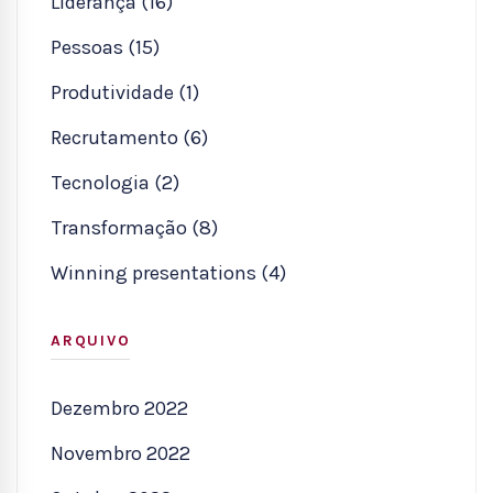
Liderança (16)
Pessoas (15)
Produtividade (1)
Recrutamento (6)
Tecnologia (2)
Transformação (8)
Winning presentations (4)
ARQUIVO
Dezembro 2022
Novembro 2022