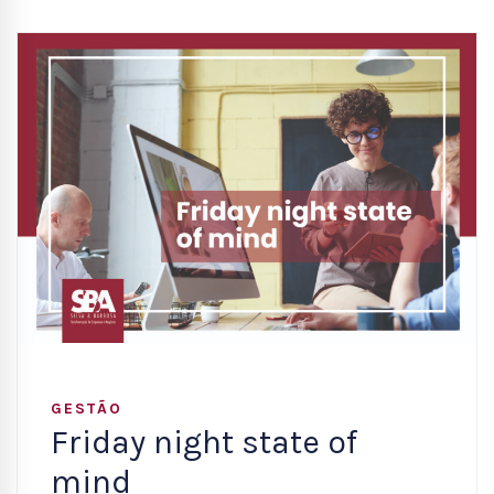
GESTÃO
Friday night state of
mind