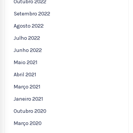
Outubro 2022
Setembro 2022
Agosto 2022
Julho 2022
Junho 2022
Maio 2021
Abril 2021
Março 2021
Janeiro 2021
Outubro 2020
Março 2020