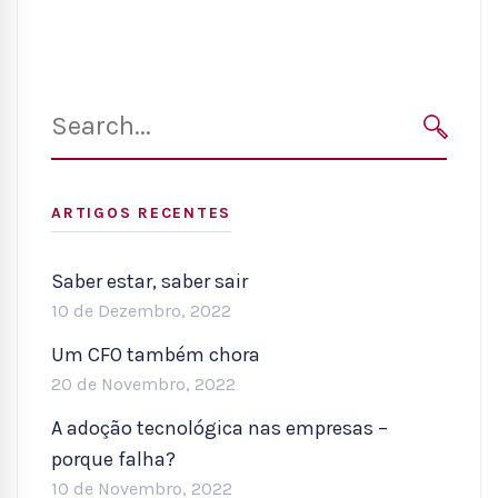
Search
for:
SEARC
ARTIGOS RECENTES
Saber estar, saber sair
10 de Dezembro, 2022
Um CFO também chora
20 de Novembro, 2022
A adoção tecnológica nas empresas –
porque falha?
10 de Novembro, 2022