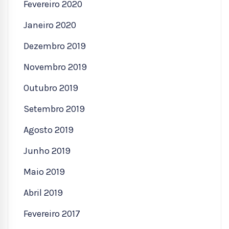
Fevereiro 2020
Janeiro 2020
Dezembro 2019
Novembro 2019
Outubro 2019
Setembro 2019
Agosto 2019
Junho 2019
Maio 2019
Abril 2019
Fevereiro 2017