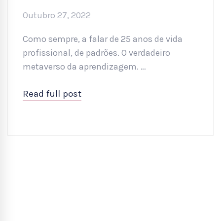
Outubro 27, 2022
Como sempre, a falar de 25 anos de vida
profissional, de padrões. O verdadeiro
metaverso da aprendizagem. …
Read full post