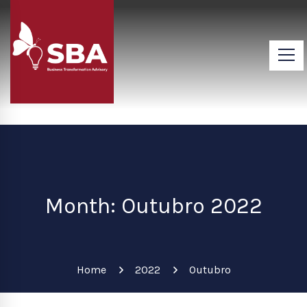
Month: Outubro 2022
Home
2022
Outubro